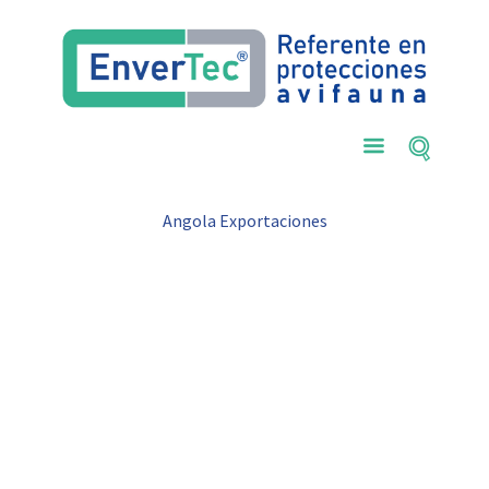
Angola Exportaciones