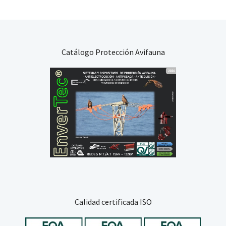
Catálogo Protección Avifauna
Calidad certificada ISO