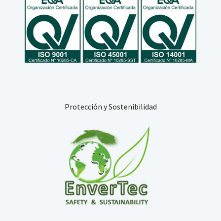
Protección y Sostenibilidad