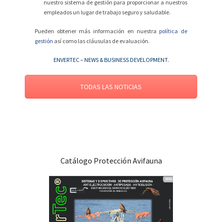
nuestro sistema de gestión para proporcionar a nuestros
empleados un lugar de trabajo seguro y saludable.
Pueden obtener más información en nuestra
política de
gestión
así como las cláusulas de evaluación.
ENVERTEC – NEWS & BUSINESS DEVELOPMENT.
TODAS LAS NOTICIAS
Catálogo Protección Avifauna