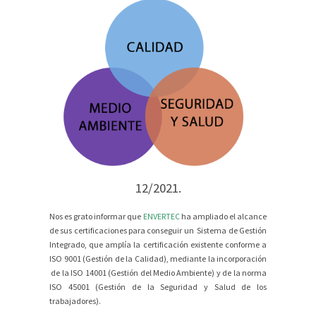
12/2021.
Nos es grato informar que
ENVERTEC
ha ampliado el alcance
de sus certificaciones para conseguir un
Sistema de Gestión
Integrado
, que amplía la certificación existente conforme a
ISO 9001 (Gestión de la Calidad), mediante la incorporación
de la ISO 14001 (Gestión del Medio Ambiente) y de la norma
ISO 45001 (Gestión de la Seguridad y Salud de los
trabajadores).