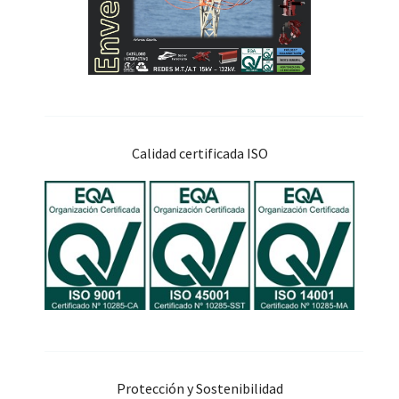
Calidad certificada ISO
Protección y Sostenibilidad