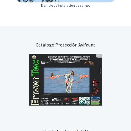
Ejemplo de instalación de campo
Catálogo Protección Avifauna