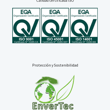
Calidad certificada ISO
Protección y Sostenibilidad