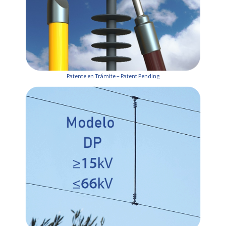
Patente en Trámite – Patent Pending